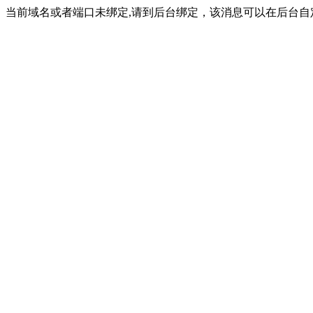
当前域名或者端口未绑定,请到后台绑定，该消息可以在后台自